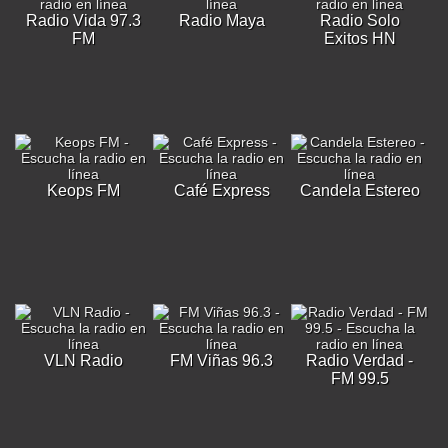
Radio Vida 97.3
Radio Maya
Radio Solo
FM
Exitos HN
Keops FM
Café Express
Candela Estereo
VLN Radio
FM Viñas 96.3
Radio Verdad -
FM 99.5