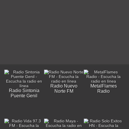
Radio Nuevo
MetalFlames
Radio Sintonia
Norte FM
Radio
Puente Genil