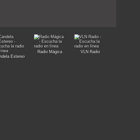
Radio Mágica
VLN Radio
ndela Estereo