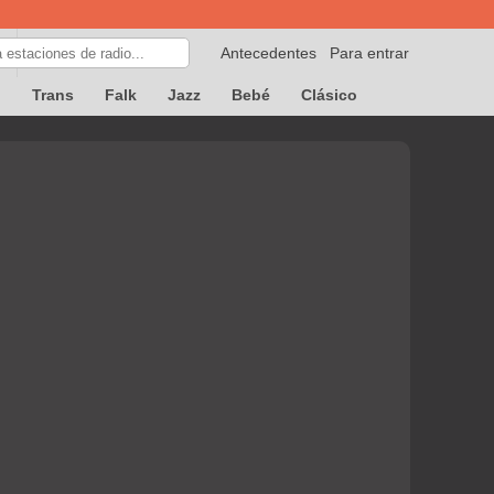
Antecedentes
Para entrar
p
Trans
Falk
Jazz
Bebé
Clásico