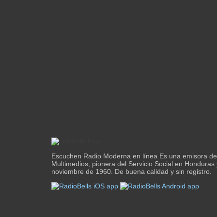
Escuchen Radio Moderna en línea Es una emisora de
Multimedios, pionera del Servicio Social en Honduras
noviembre de 1960. De buena calidad y sin registro.