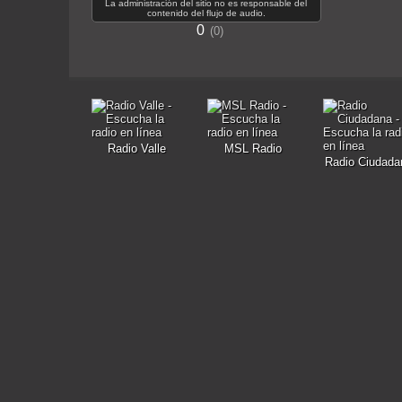
La administración del sitio no es responsable del
contenido del flujo de audio.
0
0
Radio Valle
MSL Radio
Radio Ciudada