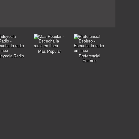
Mas Popular
leyecla Radio
Preferencial
Estéreo