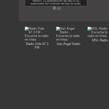
Stereo». La administración del sitio no es
responsable del contenido del flujo de audio.
0
0
MSL Radio
Radio Vida 97.3
San Ángel Radio
FM