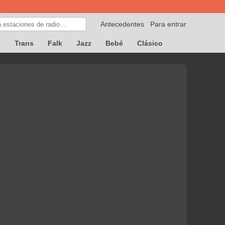
Antecedentes
Para entrar
p
Trans
Falk
Jazz
Bebé
Clásico