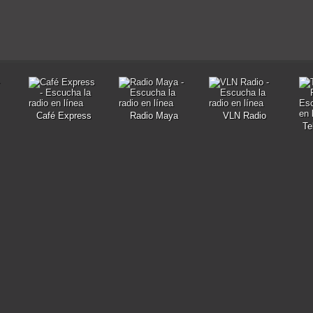
Café Express
Radio Maya
VLN Radio
Te