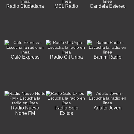
Radio Ciudadana
MSL Radio
Candela Estereo
Café Express
Radio Git Uripa
Bamm Radio
Radio Nuevo
Radio Solo
Adulto Joven
Norte FM
Exitos