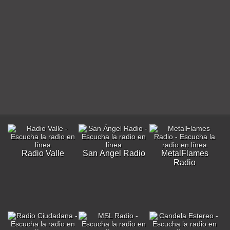
Radio Valle
San Ángel Radio
MetalFlames
Radio