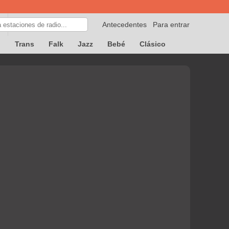
Antecedentes
Para entrar
p
Trans
Falk
Jazz
Bebé
Clásico