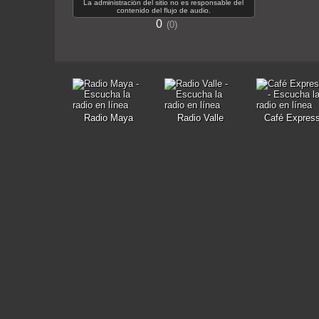
La administración del sitio no es responsable del
contenido del flujo de audio.
0
0
Radio Maya
Radio Valle
Café Expres