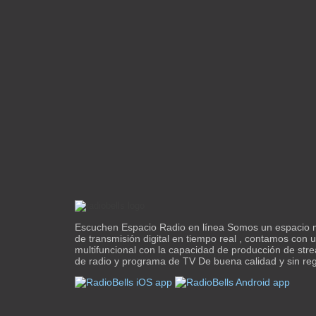
Escuchen Espacio Radio en línea Somos un espacio mu
de transmisión digital en tiempo real , contamos con 
multifuncional con la capacidad de producción de st
de radio y programa de TV De buena calidad y sin reg