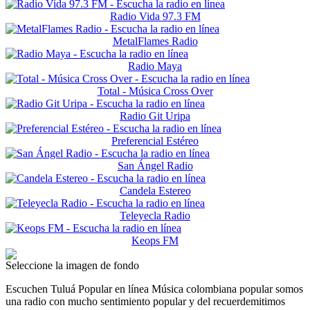
Radio Vida 97.3 FM
MetalFlames Radio
Radio Maya
Total - Música Cross Over
Radio Git Uripa
Preferencial Estéreo
San Ángel Radio
Candela Estereo
Teleyecla Radio
Keops FM
Seleccione la imagen de fondo
Escuchen Tuluá Popular en línea Música colombiana popular somos
una radio con mucho sentimiento popular y del recuerdemitimos