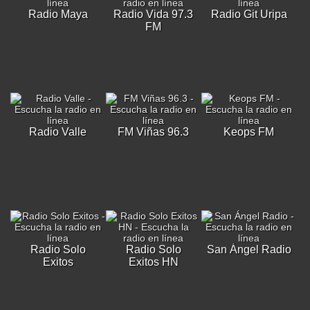
Radio Maya
Radio Vida 97.3
Radio Git Uripa
FM
Radio Valle
FM Viñas 96.3
Keops FM
Radio Solo
Radio Solo
San Ángel Radio
Exitos
Exitos HN