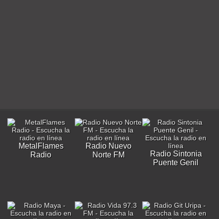
MetalFlames
Radio Nuevo
Radio Sintonia
Radio
Norte FM
Puente Genil