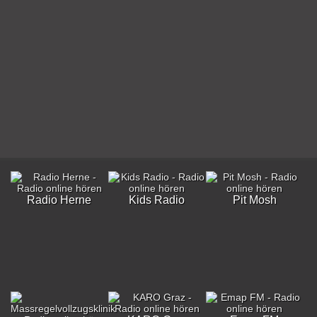
Radio Herne
Kids Radio
Pit Mosh