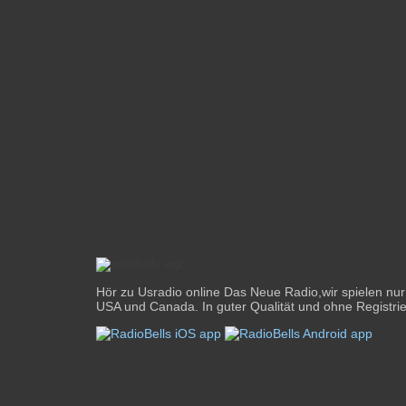
Hör zu Usradio online Das Neue Radio,wir spielen nu
USA und Canada. In guter Qualität und ohne Registri