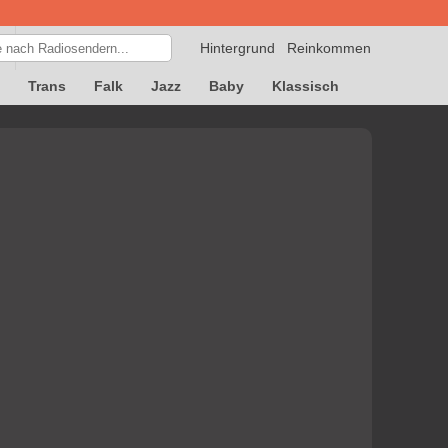
Hintergrund
Reinkommen
Trans
Falk
Jazz
Baby
Klassisch