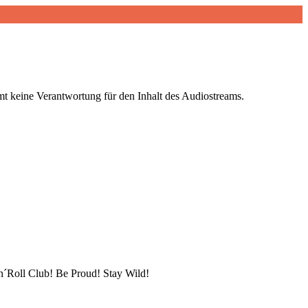
t keine Verantwortung für den Inhalt des Audiostreams.
Roll Club! Be Proud! Stay Wild!