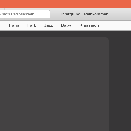
Hintergrund
Reinkommen
Trans
Falk
Jazz
Baby
Klassisch