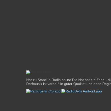
Hör zu Starclub Radio online Die Not hat ein Ende - di
Dorfmusik ist vorbei ! In guter Qualität und ohne Regis