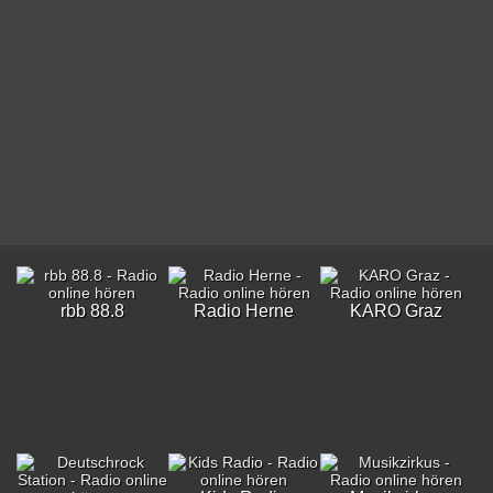
rbb 88.8
Radio Herne
KARO Graz