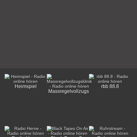
Heimspiel
rbb 88.8
Massregelvollzugsklinik