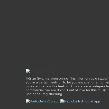
Hör zu Swarmstation online This internet radio station
you in a certain feeling. To let you escape for a mome
music and enjoy this feeling. This station is independ
commercial, we are doing it out of love for this music. 
und ohne Registrierung.