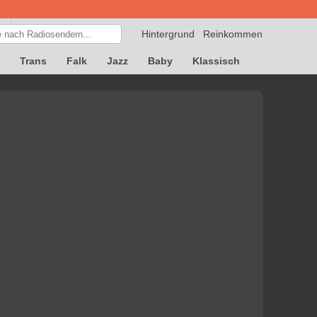
Hintergrund
Reinkommen
Trans
Falk
Jazz
Baby
Klassisch