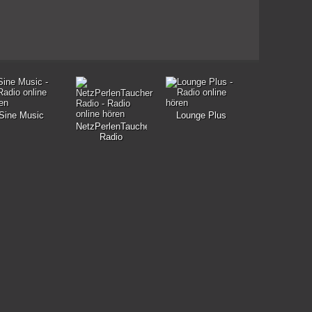
Sine Music
Lounge Plus
NetzPerlenTaucher
Radio