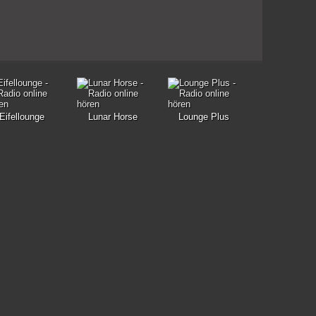
Eifellounge
Lunar Horse
Lounge Plus