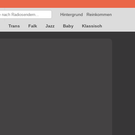
Hintergrund
Reinkommen
Trans
Falk
Jazz
Baby
Klassisch