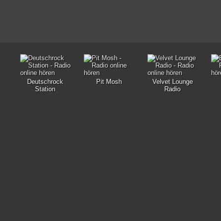
Deutschrock
Pit Mosh
Velvet Lounge
Station
Radio