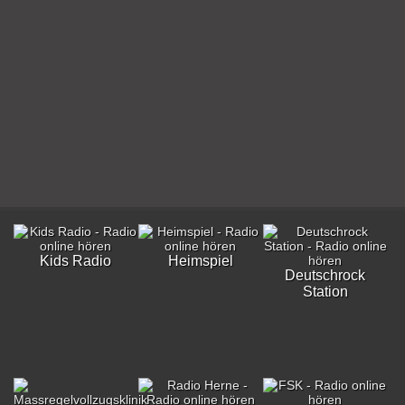
Kids Radio
Heimspiel
Deutschrock
Station