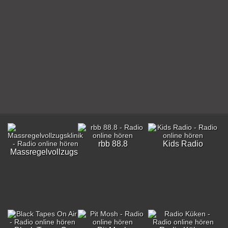
rbb 88.8
Kids Radio
Massregelvollzugsklinik