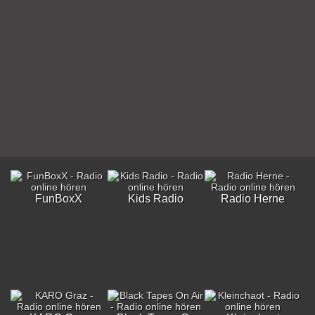
FunBoxX
Kids Radio
Radio Herne