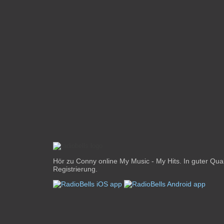
Hör zu Conny online My Music - My Hits. In guter Qua
Registrierung.