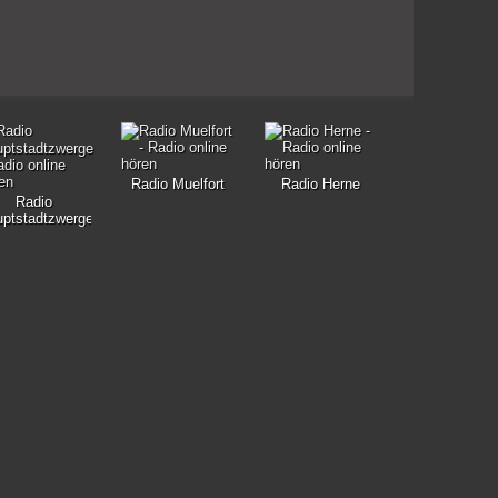
Radio Muelfort
Radio Herne
Radio
ptstadtzwerge