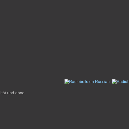
lität und ohne