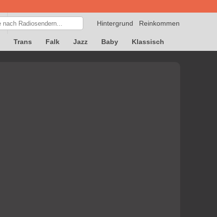
Hintergrund
Reinkommen
Trans
Falk
Jazz
Baby
Klassisch