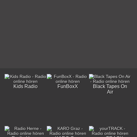
Kids Radio
FunBoxX
Black Tapes On
Air