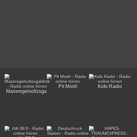
Pit Mosh
Kids Radio
Massregelvollzugsklinik