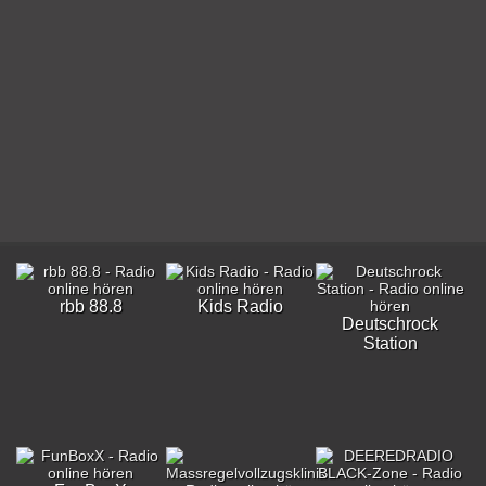
rbb 88.8
Kids Radio
Deutschrock
Station