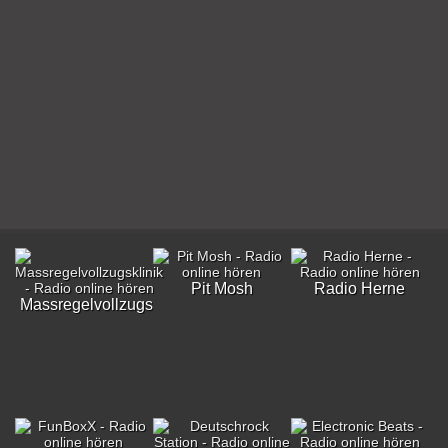
Pit Mosh
Radio Herne
Massregelvollzugsklinik