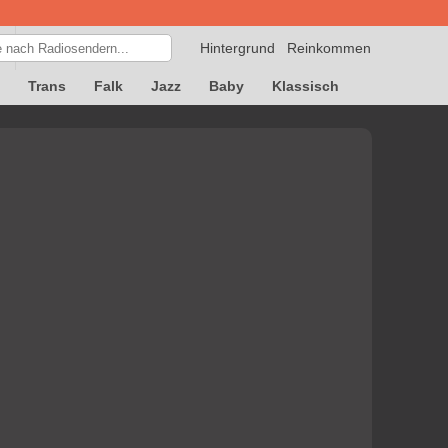
Hintergrund
Reinkommen
Trans
Falk
Jazz
Baby
Klassisch