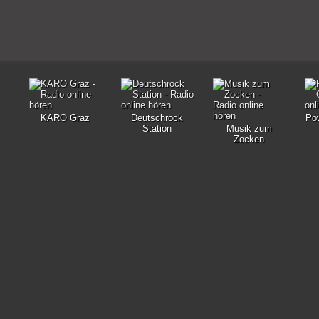
KARO Graz
Deutschrock
Po
Station
Musik zum
Zocken