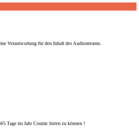
ne Verantwortung für den Inhalt des Audiostreams.
365 Tage im Jahr Cosmic hören zu können !