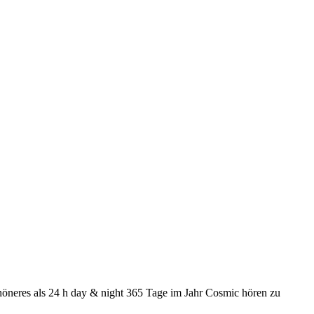
öneres als 24 h day & night 365 Tage im Jahr Cosmic hören zu