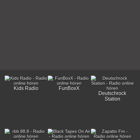
Kids Radio
FunBoxX
Deutschrock
Station