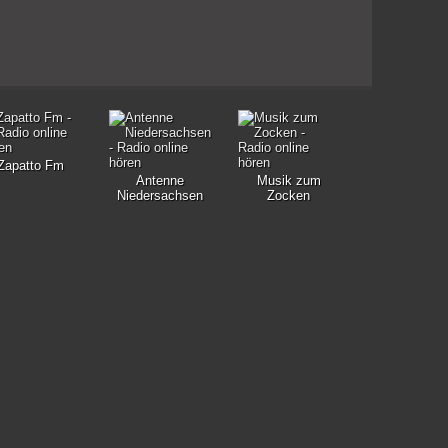
Zapatto Fm
Antenne
Musik zum
Niedersachsen
Zocken