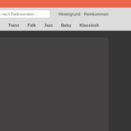
Hintergrund
Reinkommen
Trans
Falk
Jazz
Baby
Klassisch