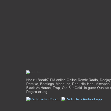
Hör zu BreakZ.FM online Online Remix Radio, Deejay
Remixe, Bootlegs, Mashups, Rnb, Hip-Hop, Mixtapes,
Black Vs House, Trap, Old But Gold. In guter Qualität
Registrierung.