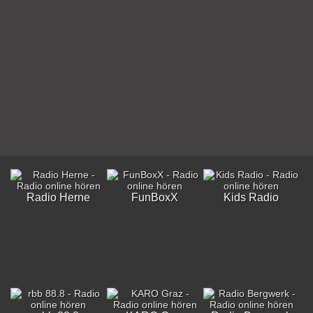
Radio Herne
FunBoxX
Kids Radio