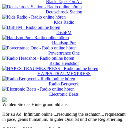
Black Tapes On Air
Deutschrock Station
Kids Radio
DishFM
Handsup Pur
Powertrance One
Radio Headshot
HAPES-TRAUMEXPRESS
Radio Bergwerk
Electronic Beats
Wählen Sie das Hintergrundbild aus
Hör zu Ad_Infinitum online ...resounding the eschaton... requiescant
in pace, genus humanum. In guter Qualität und ohne Registrierung.