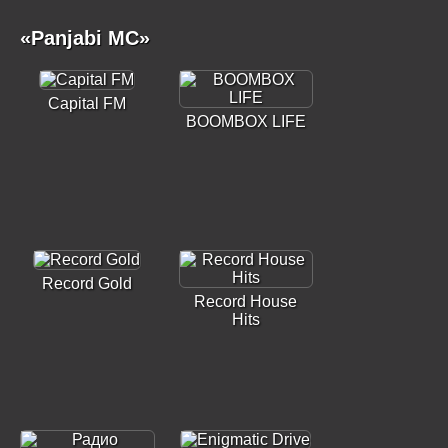
«Panjabi MC»
Capital FM
BOOMBOX LIFE
Record Gold
Record House
Hits