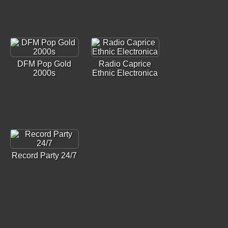
DFM Pop Gold
Radio Caprice
2000s
Ethnic Electronica
Record Party 24/7