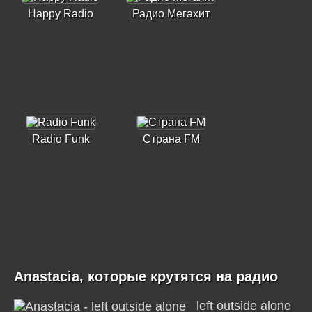
Happy Radio
Радио Мегахит
Radio Funk
Страна FM
Anastacia, которые крутятся на радио
left outside alone