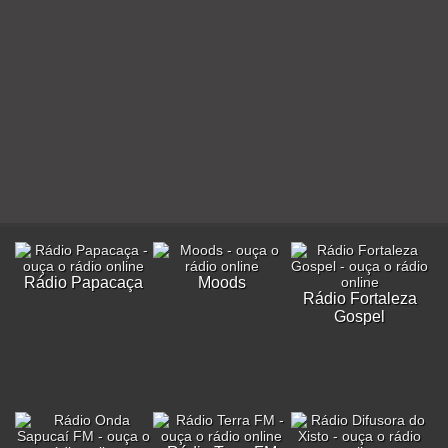
Rádio Papacaça
Moods
Rádio Fortaleza
Gospel