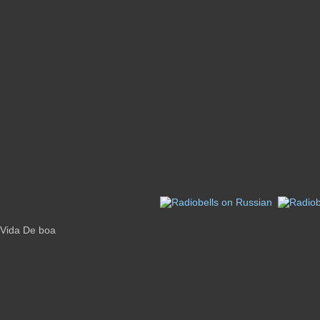
 Vida De boa