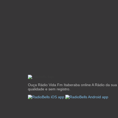
Ouça Rádio Vida Fm Itaberaba online A Rádio da sua
qualidade e sem registro.