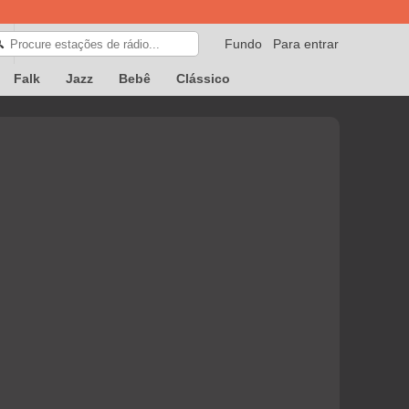
Fundo
Para entrar
🔍
Falk
Jazz
Bebê
Clássico