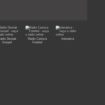
ádio Destak
Rádio Carioca
Interativa
Gospel
Futebol