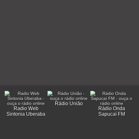
Rádio União
Radio Web
Rádio Onda
Sintonia Uberaba
Sapucaí FM