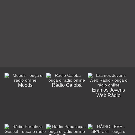
Moods
Rádio Caiobá
Eramos Jovens
Web Rádio