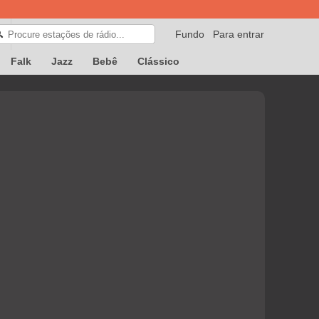
Fundo
Para entrar
🔍
Falk
Jazz
Bebê
Clássico