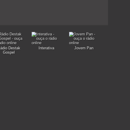
ádio Destak
Interativa
Jovem Pan
Gospel