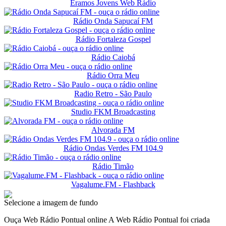
Eramos Jovens Web Rádio
Rádio Onda Sapucaí FM
Rádio Fortaleza Gospel
Rádio Caiobá
Rádio Orra Meu
Radio Retro - São Paulo
Studio FKM Broadcasting
Alvorada FM
Rádio Ondas Verdes FM 104.9
Rádio Timão
Vagalume.FM - Flashback
Selecione a imagem de fundo
Ouça Web Rádio Pontual online A Web Rádio Pontual foi criada