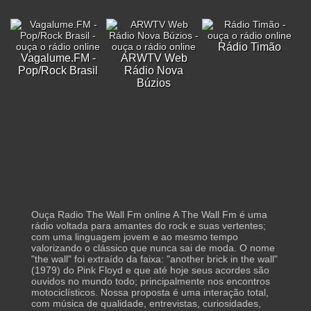
Rádio Timão
Vagalume.FM -
ARWTV Web
Pop/Rock Brasil
Rádio Nova
Búzios
Ouça Radio The Wall Fm online A The Wall Fm é uma
rádio voltada para amantes do rock e suas vertentes;
com uma linguagem jovem e ao mesmo tempo
valorizando o clássico que nunca sai de moda. O nome
"the wall" foi extraído da faixa: "another brick in the wall"
(1979) do Pink Floyd e que até hoje seus acordes são
ouvidos no mundo todo; principalmente nos encontros
motociclísticos. Nossa proposta é uma interação total,
com música de qualidade, entrevistas, curiosidades,