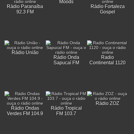
Moods
Rádio Paranaíba
Rádio Fortaleza
92.3 FM
Gospel
Rádio União
Rádio Onda
Radio
Sapucaí FM
Continental 1120
Rádio ZOZ
Rádio Ondas
Rádio Tropical
Verdes FM 104.9
FM 103.7