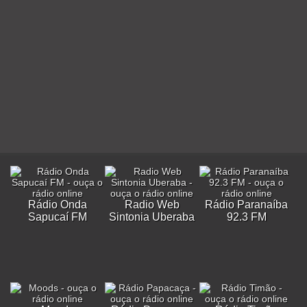
Rádio Onda
Radio Web
Rádio Paranaíba
Sapucaí FM
Sintonia Uberaba
92.3 FM