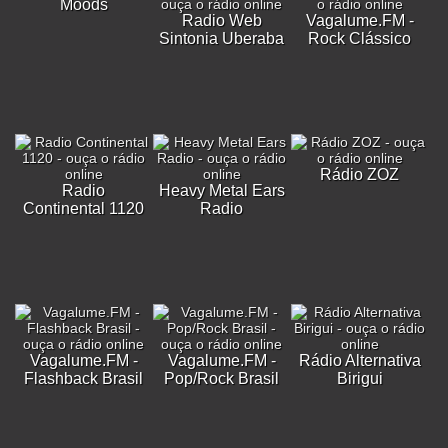
Moods
Radio Web
Vagalume.FM -
Sintonia Uberaba
Rock Clássico
Rádio ZOZ
Radio
Heavy Metal Ears
Continental 1120
Radio
Vagalume.FM -
Vagalume.FM -
Rádio Alternativa
Flashback Brasil
Pop/Rock Brasil
Birigui