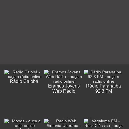
Rádio Caiobá
Eramos Jovens
Rádio Paranaíba
Web Rádio
92.3 FM