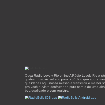
Ouça Rádio Lovely Rio online A Rádio Lovely Rio a rá
gostos musicais voltado para o público que adora mús
qualidades aqui nossa missão e transmitir o melhor 
pra você ouvinte desfrutar do puro som e de uma alta
boa qualidade e sem registro.