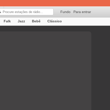
Fundo
Para entrar
🔍
Falk
Jazz
Bebê
Clássico