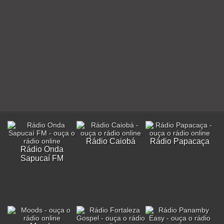
Rádio Caiobá
Rádio Papacaça
Rádio Onda
Sapucaí FM