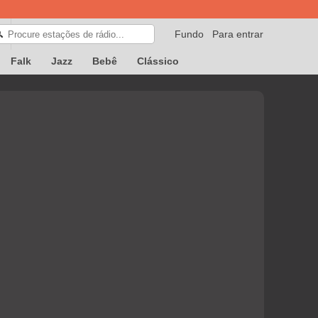
Fundo
Para entrar
🔍
Falk
Jazz
Bebê
Clássico