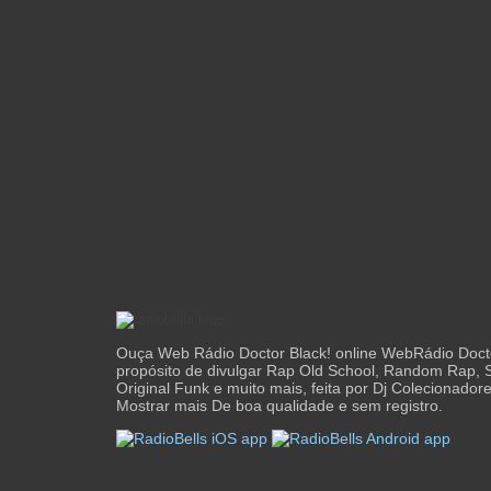
Ouça Web Rádio Doctor Black! online WebRádio Doct
propósito de divulgar Rap Old School, Random Rap,
Original Funk e muito mais, feita por Dj Colecionadores
Mostrar mais De boa qualidade e sem registro.