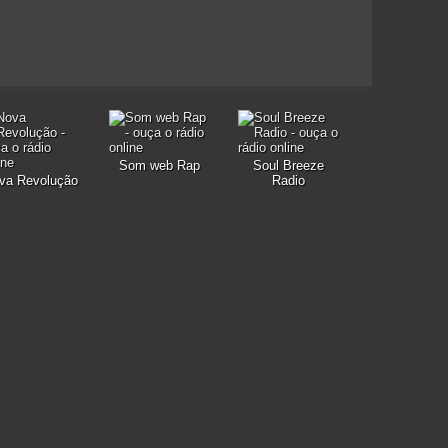
Som web Rap
Soul Breeze
va Revolução
Radio