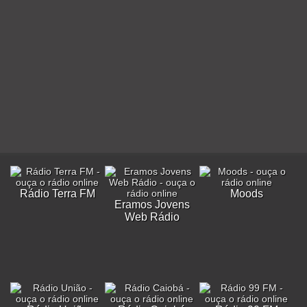
Rádio Terra FM
Moods
Eramos Jovens
Web Rádio