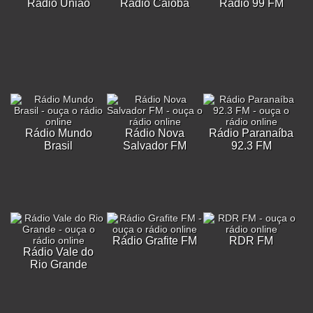
Rádio União
Rádio Caiobá
Rádio 99 FM
Rádio Mundo
Rádio Nova
Rádio Paranaíba
Brasil
Salvador FM
92.3 FM
Rádio Grafite FM
RDR FM
Rádio Vale do
Rio Grande