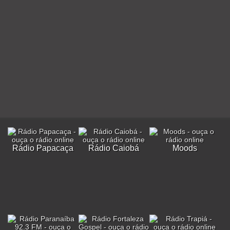
Rádio Papacaça
Rádio Caiobá
Moods