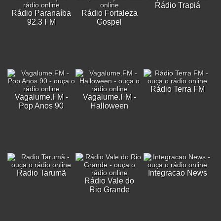
Rádio Trapiá
Rádio Paranaíba
Rádio Fortaleza
92.3 FM
Gospel
Rádio Terra FM
Vagalume.FM -
Vagalume.FM -
Pop Anos 90
Halloween
Radio Tarumã
Integracao News
Rádio Vale do
Rio Grande