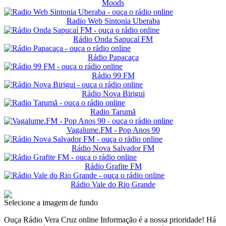
Moods
Radio Web Sintonia Uberaba
Rádio Onda Sapucaí FM
Rádio Papacaça
Rádio 99 FM
Rádio Nova Birigui
Radio Tarumã
Vagalume.FM - Pop Anos 90
Rádio Nova Salvador FM
Rádio Grafite FM
Rádio Vale do Rio Grande
Selecione a imagem de fundo
Ouça Rádio Vera Cruz online Informação é a nossa prioridade! Há