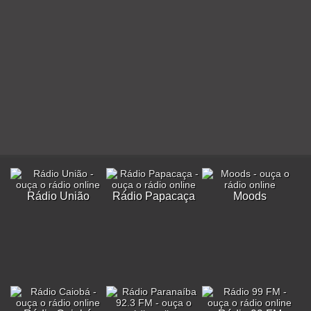
Rádio União
Rádio Papacaça
Moods