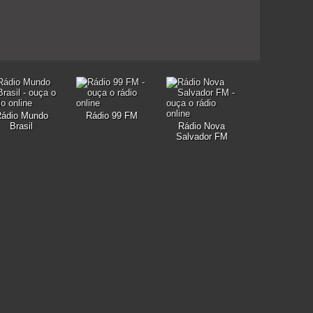
ádio Mundo
Rádio 99 FM
Brasil
Rádio Nova
Salvador FM