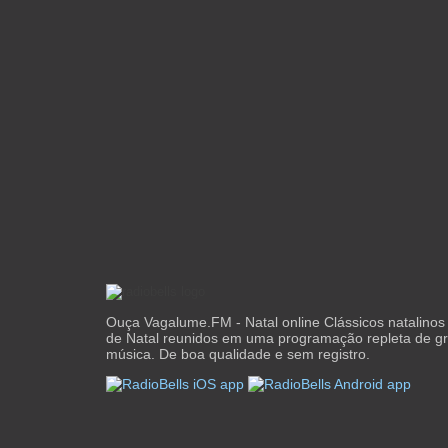
Ouça Vagalume.FM - Natal online Clássicos natalinos
de Natal reunidos em uma programação repleta de 
música. De boa qualidade e sem registro.