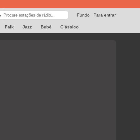
Fundo
Para entrar
🔍
Falk
Jazz
Bebê
Clássico