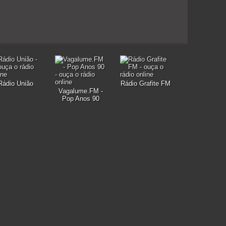
Rádio União
Rádio Grafite FM
Vagalume.FM -
Pop Anos 90