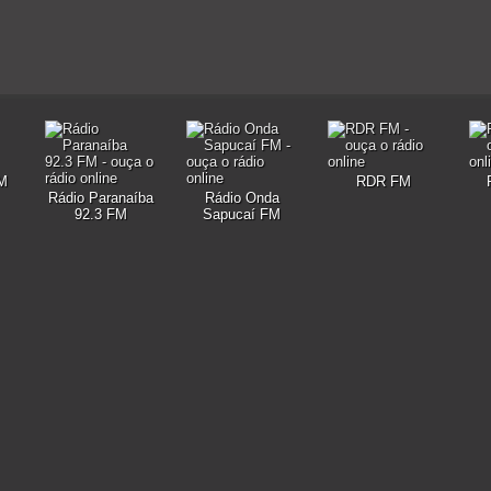
FM
RDR FM
Rádio Paranaíba
Rádio Onda
92.3 FM
Sapucaí FM