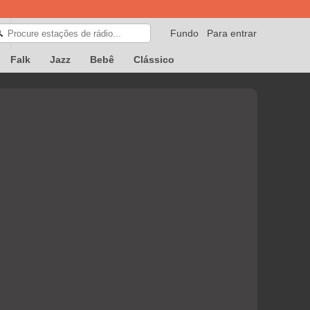
Fundo
Para entrar
🔍
Falk
Jazz
Bebê
Clássico