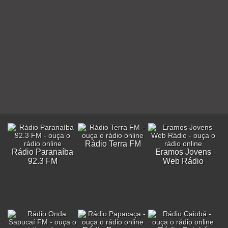
Rádio Terra FM
Rádio Paranaíba
Eramos Jovens
92.3 FM
Web Rádio